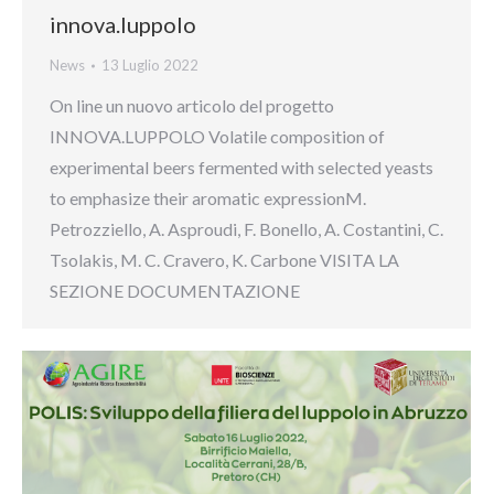
innova.luppolo
News
13 Luglio 2022
On line un nuovo articolo del progetto
INNOVA.LUPPOLO Volatile composition of
experimental beers fermented with selected yeasts
to emphasize their aromatic expressionM.
Petrozziello, A. Asproudi, F. Bonello, A. Costantini, C.
Tsolakis, M. C. Cravero, K. Carbone VISITA LA
SEZIONE DOCUMENTAZIONE