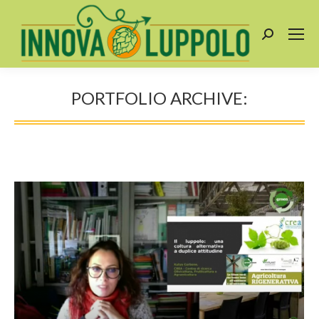
PORTFOLIO ARCHIVE:
You are here: