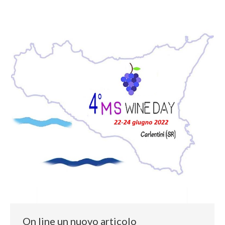
On line un nuovo articolo