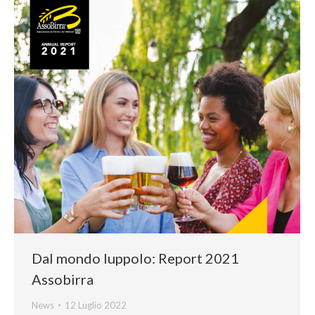
Dal mondo luppolo: Report 2021
Assobirra
News
12 Luglio 2022