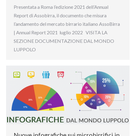
Presentata a Roma l’edizione 2021 dell’Annual
Report di Assobirra, il documento che misura
l’andamento del mercato birrario italiano AssoBirra
| Annual Report 2021 luglio 2022 VISITA LA
SEZIONE DOCUMENTAZIONE DAL MONDO
LUPPOLO
Nuove infografiche sui microbirrifici in