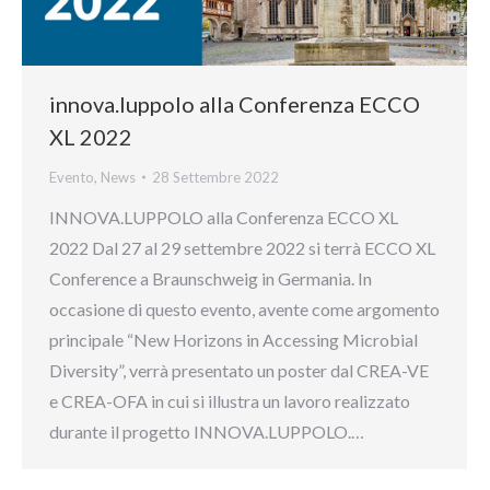
innova.luppolo alla Conferenza ECCO
XL 2022
Evento
,
News
28 Settembre 2022
INNOVA.LUPPOLO alla Conferenza ECCO XL
2022 Dal 27 al 29 settembre 2022 si terrà ECCO XL
Conference a Braunschweig in Germania. In
occasione di questo evento, avente come argomento
principale “New Horizons in Accessing Microbial
Diversity”, verrà presentato un poster dal CREA-VE
e CREA-OFA in cui si illustra un lavoro realizzato
durante il progetto INNOVA.LUPPOLO.…