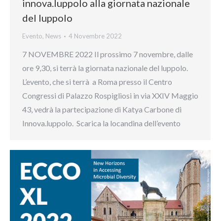
innova.luppolo alla giornata nazionale
del luppolo
Evento
,
News
4 Novembre 2022
7 NOVEMBRE 2022 Il prossimo 7 novembre, dalle
ore 9,30, si terrà la giornata nazionale del luppolo.
L’evento, che si terrà a Roma presso il Centro
Congressi di Palazzo Rospigliosi in via XXIV Maggio
43, vedrà la partecipazione di Katya Carbone di
Innova.luppolo. Scarica la locandina dell’evento