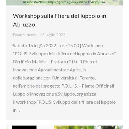
Workshop sulla filiera del luppolo in
Abruzzo
Evento
,
News
13 Luglio 2022
Sabato 16 luglio 2022 – ore 15.00 | Workshop
“POLIS: Sviluppo della filiera del luppolo in Abruzzo”
Birrificio Maiella – Pretoro (CH) Il Polo di
Innovazione Agroalimentare Agire, in
collaborazione con l’Università di Teramo,
nell’ambito del progetto P.O.L.I.S. – Piante Officinali
Luppolo Innovazione e Sviluppo, organizza
il workshop “POLIS: Sviluppo della filiera del luppolo
in…