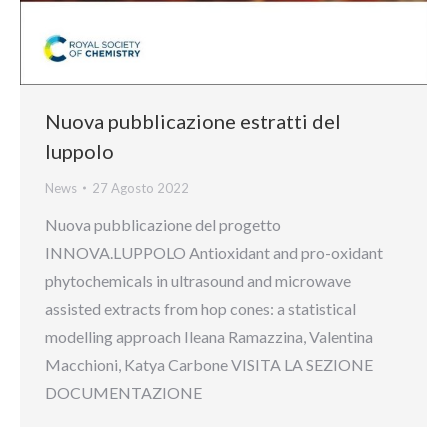
Nuova pubblicazione estratti del
luppolo
News
27 Agosto 2022
Nuova pubblicazione del progetto
INNOVA.LUPPOLO Antioxidant and pro-oxidant
phytochemicals in ultrasound and microwave
assisted extracts from hop cones: a statistical
modelling approach Ileana Ramazzina, Valentina
Macchioni, Katya Carbone VISITA LA SEZIONE
DOCUMENTAZIONE