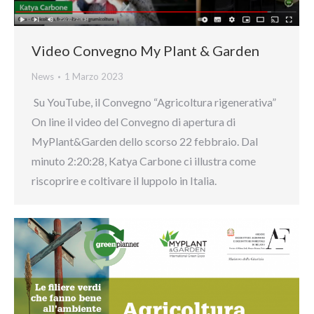
Video Convegno My Plant & Garden
News
1 Marzo 2023
Su YouTube, il Convegno “Agricoltura rigenerativa”
On line il video del Convegno di apertura di
MyPlant&Garden dello scorso 22 febbraio. Dal
minuto 2:20:28, Katya Carbone ci illustra come
riscoprire e coltivare il luppolo in Italia.